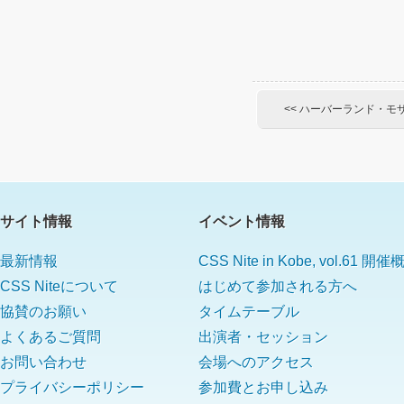
<< ハーバーランド・モ
サイト情報
イベント情報
最新情報
CSS Nite in Kobe, vol.61 開
CSS Niteについて
はじめて参加される方へ
協賛のお願い
タイムテーブル
よくあるご質問
出演者・セッション
お問い合わせ
会場へのアクセス
プライバシーポリシー
参加費とお申し込み