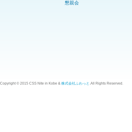
懇親会
Copyright © 2015 CSS Nite in Kobe &
株式会社ふわっと
.All Rights Reserved.