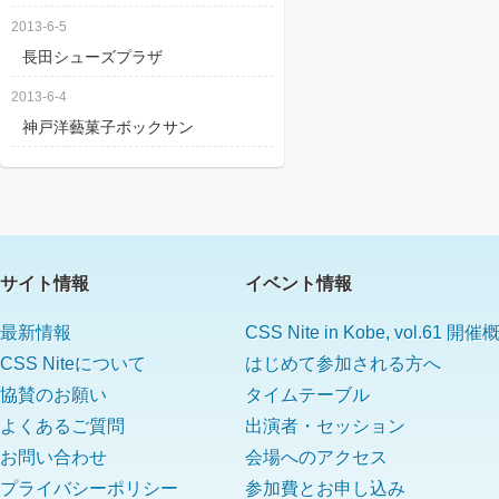
2013-6-5
長田シューズプラザ
2013-6-4
神戸洋藝菓子ボックサン
サイト情報
イベント情報
最新情報
CSS Nite in Kobe, vol.61 開
CSS Niteについて
はじめて参加される方へ
協賛のお願い
タイムテーブル
よくあるご質問
出演者・セッション
お問い合わせ
会場へのアクセス
プライバシーポリシー
参加費とお申し込み