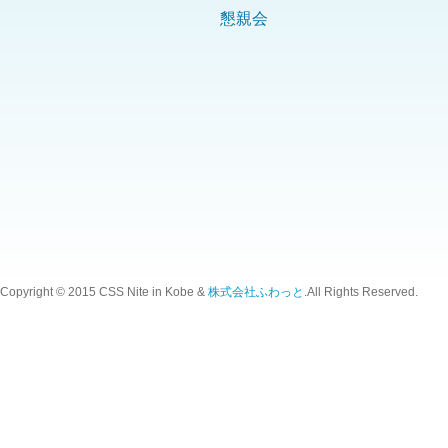
懇親会
Copyright © 2015 CSS Nite in Kobe &
株式会社ふわっと
.All Rights Reserved.