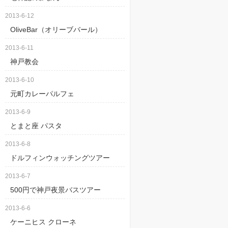
2013-6-12
OliveBar（オリーブバール）
2013-6-11
神戸教会
2013-6-10
元町カレーパルフェ
2013-6-9
とまと座 パスタ
2013-6-8
ドルフィンウォッチングツアー
2013-6-7
500円で神戸夜景バスツアー
2013-6-6
ケーニヒス クローネ